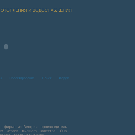
 ОТОПЛЕНИЯ И ВОДОСНАБЖЕНИЯ
ты
Проектирование
Поиск
Форум
T
- фирма из Венгрии, производитель
ных котлов высшего качества. Она