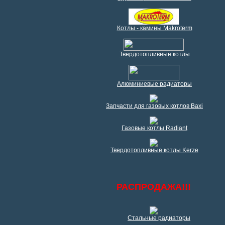
Котлы - камины Makroterm
Твердотопливные котлы
Алюминиевые радиаторы
Запчасти для газовых котлов Baxi
Газовые котлы Radiant
Твердотопливные котлы Kerze
РАСПРОДАЖА!!!
Стальные радиаторы